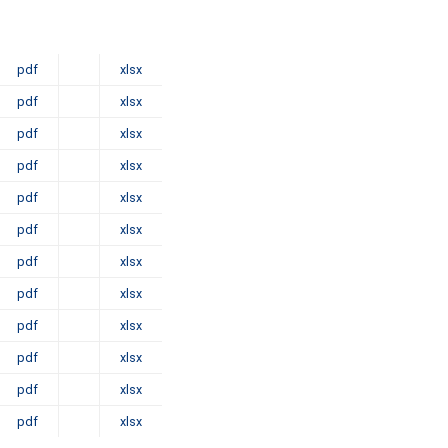
pdf
xlsx
pdf
xlsx
pdf
xlsx
pdf
xlsx
pdf
xlsx
pdf
xlsx
pdf
xlsx
pdf
xlsx
pdf
xlsx
pdf
xlsx
pdf
xlsx
pdf
xlsx