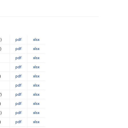
)
pdf
xlsx
)
pdf
xlsx
)
pdf
xlsx
pdf
xlsx
)
pdf
xlsx
pdf
xlsx
)
pdf
xlsx
)
pdf
xlsx
)
pdf
xlsx
)
pdf
xlsx