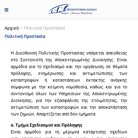
Αρχική
Πολιτική Προστασία
Πολιτική Προστασία
Η Διεύθυνση Πολιτικής Προστασίας υπάγεται απευθείας
στο Συντονιστή της Αποκεντρωμένης Διοίκησης. Είναι
αρμόδια για το σχεδιασμό και την οργάνωση, σε θέματα
πρόληψης, ενημέρωσης και αντιμετώπισης των
καταστροφών ή καταστάσεων έκτακτης ανάγκης
σύμφωνα με την κείμενη νομοθεσία, καθώς και για το
συντονισμό όλων των Υπηρεσιών της Αποκεντρωμένης
Διοίκησης, για την εξασφάλιση της ετοιμότητας, την
αντιμετώπιση των καταστροφών και την αποκατάσταση
των ζημιών. Απαρτίζεται από δύο τμήματα:
α. Τμήμα Σχεδιασμού και Πρόληψης
Είναι αρμόδιο για τη μέριμνα κατάρτισης σχεδίων