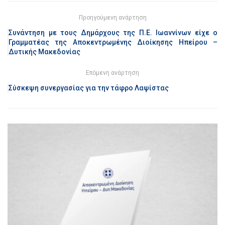
Προηγούμενη ανάρτηση
Συνάντηση με τους Δημάρχους της Π.Ε. Ιωαννίνων είχε ο
Γραμματέας της Αποκεντρωμένης Διοίκησης Ηπείρου –
Δυτικής Μακεδονίας
Επόμενη ανάρτηση
Σύσκεψη συνεργασίας για την τάφρο Λαψίστας