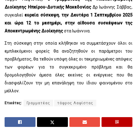
Διοίκησης Ηπείρου-Δυτικής Μακεδονίας
Δρ Ιωάννης Σάββας,
συγκαλεί
ευρεία σύσκεψη
,
την Δευτέρα 1 Σεπτεμβρίου 2025
και ώρα 12 το μεσημέρι, στην αίθουσα συσκέψεων της
Αποκεντρωμένης Διοίκησης
στα Ιωάννινα.
Στη σύσκεψη στην οποία κλήθηκαν να συμμετάσχουν όλοι οι
εμπλεκόμενοι φορείς θα αναζητηθούν οι παράμετροι του
προβλήματος, θα τεθούν υπόψη όλες οι τεκμηριωμένες απόψεις
των φορέων για το συγκεκριμένο πρόβλημα και θα
δρομολογηθούν άμεσα όλες εκείνες οι ενέργειες που θα
διασφαλίζουν την μη επανάληψη του ίδιου φαινομένου στο
μέλλον.
Ετικέτες:
Γραμματέας
τάφρος Λαψίστας